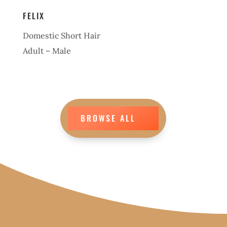
FELIX
Domestic Short Hair
Adult – Male
BROWSE ALL