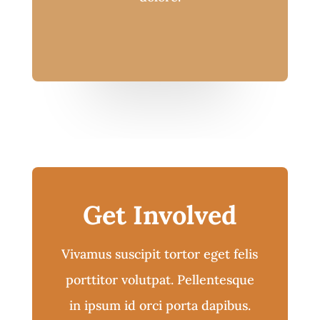
Get Involved
Vivamus suscipit tortor eget felis
porttitor volutpat. Pellentesque
in ipsum id orci porta dapibus.