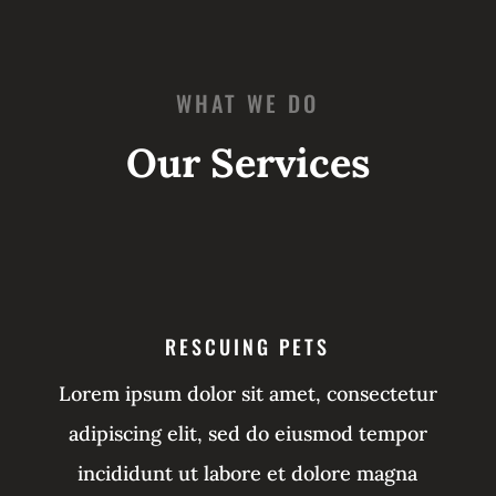
WHAT WE DO
Our Services
RESCUING PETS
Lorem ipsum dolor sit amet, consectetur
adipiscing elit, sed do eiusmod tempor
incididunt ut labore et dolore magna