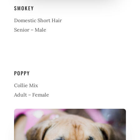
SMOKEY
Domestic Short Hair
Senior – Male
POPPY
Collie Mix
Adult – Female