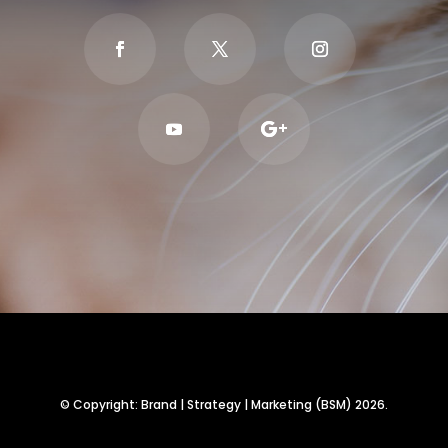
© Copyright: Brand | Strategy | Marketing (BSM) 2026.