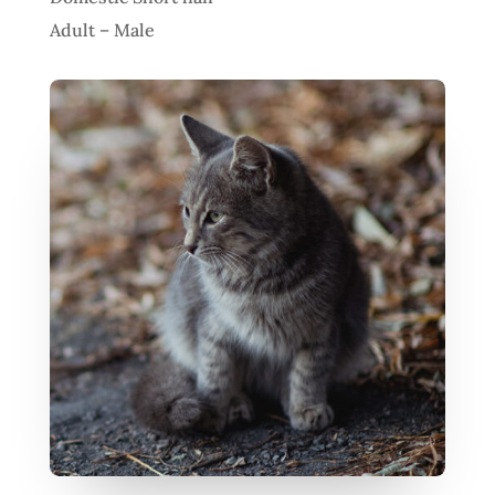
Adult – Male