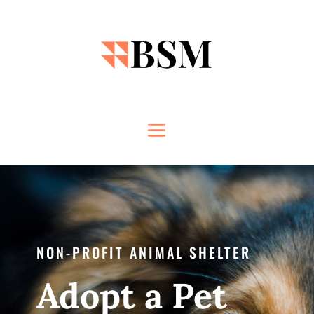
NON-PROFIT ANIMAL SHELTER
Adopt a Pet