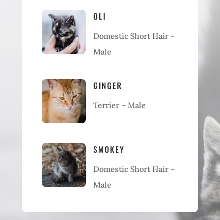
OLI
Domestic Short Hair –
Male
GINGER
Terrier – Male
SMOKEY
Domestic Short Hair –
Male