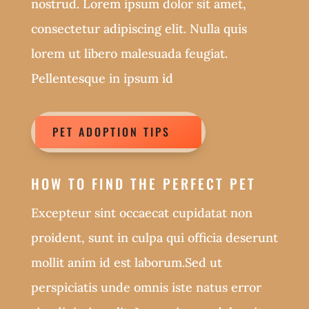
nostrud. Lorem ipsum dolor sit amet,
consectetur adipiscing elit. Nulla quis
lorem ut libero malesuada feugiat.
Pellentesque in ipsum id
PET ADOPTION TIPS
HOW TO FIND THE PERFECT PET
Excepteur sint occaecat cupidatat non
proident, sunt in culpa qui officia deserunt
mollit anim id est laborum.Sed ut
perspiciatis unde omnis iste natus error