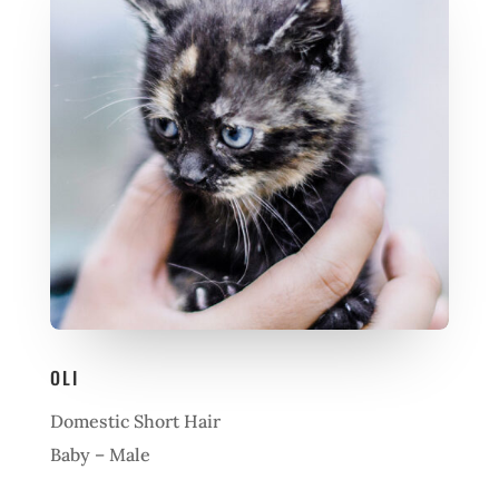
OLI
Domestic Short Hair
Baby – Male