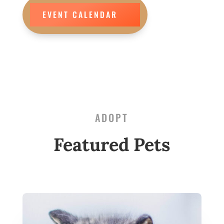
EVENT CALENDAR
ADOPT
Featured Pets