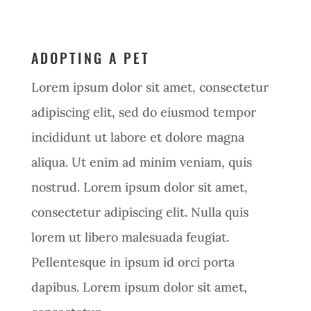
ADOPTING A PET
Lorem ipsum dolor sit amet, consectetur
adipiscing elit, sed do eiusmod tempor
incididunt ut labore et dolore magna
aliqua. Ut enim ad minim veniam, quis
nostrud. Lorem ipsum dolor sit amet,
consectetur adipiscing elit. Nulla quis
lorem ut libero malesuada feugiat.
Pellentesque in ipsum id orci porta
dapibus. Lorem ipsum dolor sit amet,