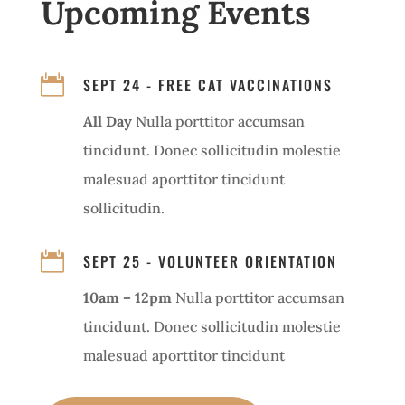
Upcoming Events

SEPT 24 - FREE CAT VACCINATIONS
All Day
Nulla porttitor accumsan
tincidunt. Donec sollicitudin molestie
malesuad aporttitor tincidunt
sollicitudin.

SEPT 25 - VOLUNTEER ORIENTATION
10am – 12pm
Nulla porttitor accumsan
tincidunt. Donec sollicitudin molestie
malesuad aporttitor tincidunt