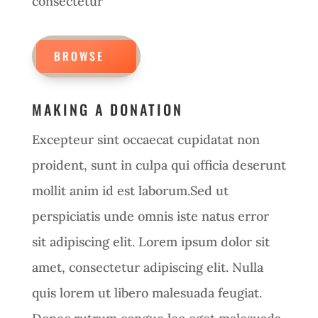
consectetur
BROWSE
MAKING A DONATION
Excepteur sint occaecat cupidatat non
proident, sunt in culpa qui officia deserunt
mollit anim id est laborum.Sed ut
perspiciatis unde omnis iste natus error
sit adipiscing elit. Lorem ipsum dolor sit
amet, consectetur adipiscing elit. Nulla
quis lorem ut libero malesuada feugiat.