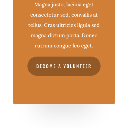
Magna justo, lacinia eget
consectetur sed, convallis at
tellus. Cras ultricies ligula sed
magna dictum porta. Donec
rutrum congue leo eget.
BECOME A VOLUNTEER