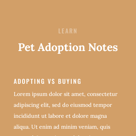
LEARN
Pet Adoption Notes
ADOPTING VS BUYING
Lorem ipsum dolor sit amet, consectetur
adipiscing elit, sed do eiusmod tempor
incididunt ut labore et dolore magna
aliqua. Ut enim ad minim veniam, quis