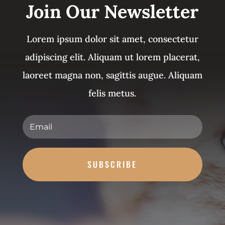
Join Our Newsletter
Lorem ipsum dolor sit amet, consectetur
adipiscing elit. Aliquam ut lorem placerat,
laoreet magna non, sagittis augue. Aliquam
felis metus.
SUBSCRIBE