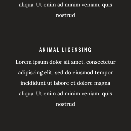
aliqua. Ut enim ad minim veniam, quis
nostrud
ANIMAL LICENSING
Lorem ipsum dolor sit amet, consectetur
adipiscing elit, sed do eiusmod tempor
incididunt ut labore et dolore magna
aliqua. Ut enim ad minim veniam, quis
nostrud