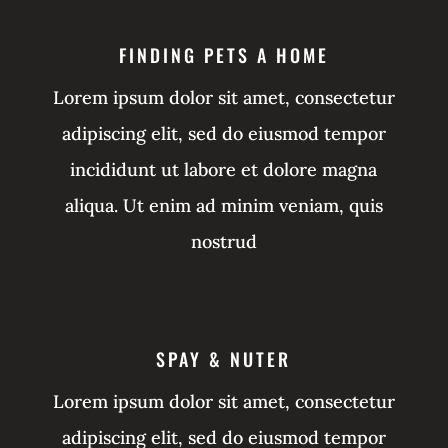
FINDING PETS A HOME
Lorem ipsum dolor sit amet, consectetur
adipiscing elit, sed do eiusmod tempor
incididunt ut labore et dolore magna
aliqua. Ut enim ad minim veniam, quis
nostrud
SPAY & NUTER
Lorem ipsum dolor sit amet, consectetur
adipiscing elit, sed do eiusmod tempor