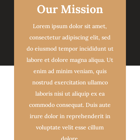
Our Mission
Lorem ipsum dolor sit amet,
consectetur adipiscing elit, sed
do eiusmod tempor incididunt ut
labore et dolore magna aliqua. Ut
enim ad minim veniam, quis
nostrud exercitation ullamco
laboris nisi ut aliquip ex ea
commodo consequat. Duis aute
irure dolor in reprehenderit in
voluptate velit esse cillum
dolore.