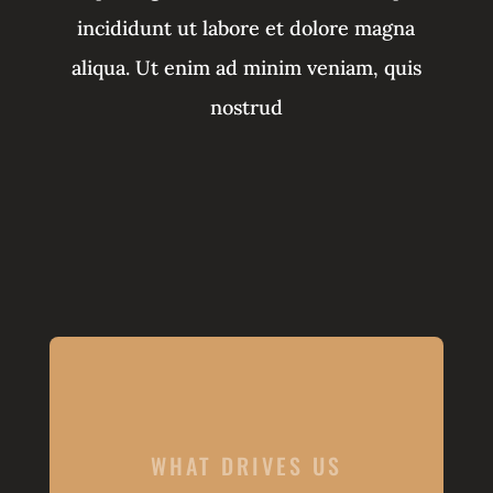
incididunt ut labore et dolore magna
aliqua. Ut enim ad minim veniam, quis
nostrud
WHAT DRIVES US