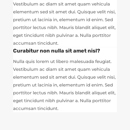
Vestibulum ac diam sit amet quam vehicula
elementum sed sit amet dui. Quisque velit nisi,
pretium ut lacinia in, elementum id enim. Sed
porttitor lectus nibh. Mauris blandit aliquet elit,
eget tincidunt nibh pulvinar a. Nulla porttitor
accumsan tincidunt.
Curabitur non nulla sit amet nisl?
Nulla quis lorem ut libero malesuada feugiat.
Vestibulum ac diam sit amet quam vehicula
elementum sed sit amet dui. Quisque velit nisi,
pretium ut lacinia in, elementum id enim. Sed
porttitor lectus nibh. Mauris blandit aliquet elit,
eget tincidunt nibh pulvinar a. Nulla porttitor
accumsan tincidunt.