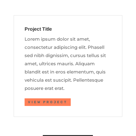
Project Title
Lorem ipsum dolor sit amet,
consectetur adipiscing elit. Phasell
sed nibh dignissim, cursus tellus sit
amet, ultrices mauris. Aliquam
blandit est in eros elementum, quis
vehicula est suscipit. Pellentesque
posuere erat erat.
VIEW PROJECT