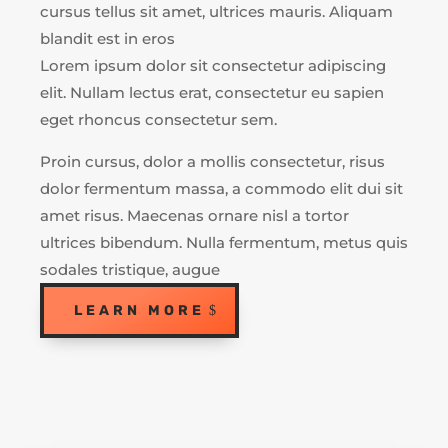
cursus tellus sit amet, ultrices mauris. Aliquam
blandit est in eros
Lorem ipsum dolor sit consectetur adipiscing
elit. Nullam lectus erat, consectetur eu sapien
eget rhoncus consectetur sem.
Proin cursus, dolor a mollis consectetur, risus
dolor fermentum massa, a commodo elit dui sit
amet risus. Maecenas ornare nisl a tortor
ultrices bibendum. Nulla fermentum, metus quis
sodales tristique, augue
LEARN MORE