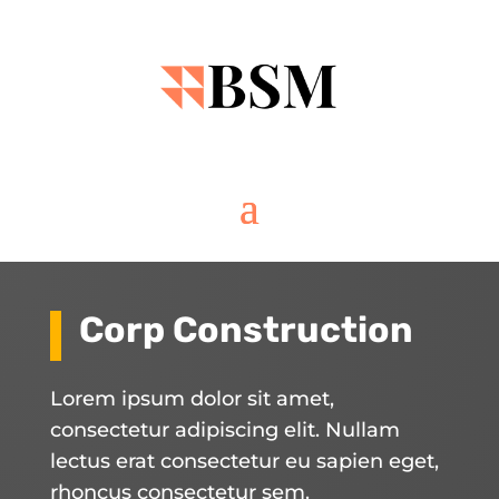
Corp Construction
Lorem ipsum dolor sit amet,
consectetur adipiscing elit. Nullam
lectus erat consectetur eu sapien eget,
rhoncus consectetur sem.