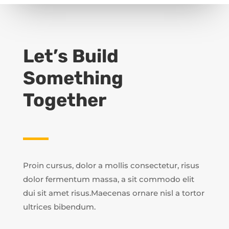
Let’s Build
Something
Together
Proin cursus, dolor a mollis consectetur, risus
dolor fermentum massa, a sit commodo elit
dui sit amet risus.Maecenas ornare nisl a tortor
ultrices bibendum.