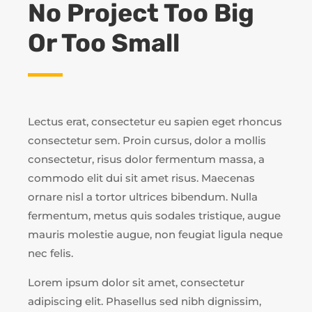
No Project Too Big
Or Too Small
Lectus erat, consectetur eu sapien eget rhoncus
consectetur sem. Proin cursus, dolor a mollis
consectetur, risus dolor fermentum massa, a
commodo elit dui sit amet risus. Maecenas
ornare nisl a tortor ultrices bibendum. Nulla
fermentum, metus quis sodales tristique, augue
mauris molestie augue, non feugiat ligula neque
nec felis.
Lorem ipsum dolor sit amet, consectetur
adipiscing elit. Phasellus sed nibh dignissim,