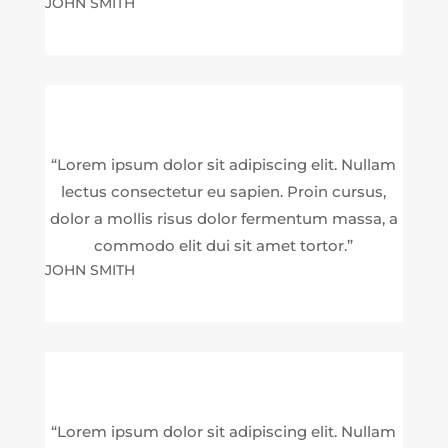
JOHN SMITH
“Lorem ipsum dolor sit adipiscing elit. Nullam
lectus consectetur eu sapien. Proin cursus,
dolor a mollis risus dolor fermentum massa, a
commodo elit dui sit amet tortor.”
JOHN SMITH
“Lorem ipsum dolor sit adipiscing elit. Nullam