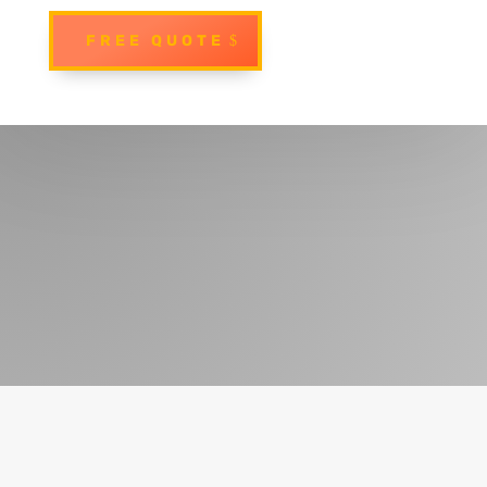
FREE QUOTE