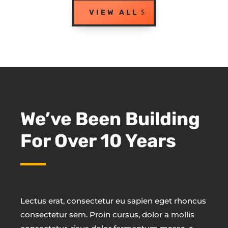
VIEW ALL
We’ve Been Building
For Over 10 Years
Lectus erat, consectetur eu sapien eget rhoncus
consectetur sem. Proin cursus, dolor a mollis