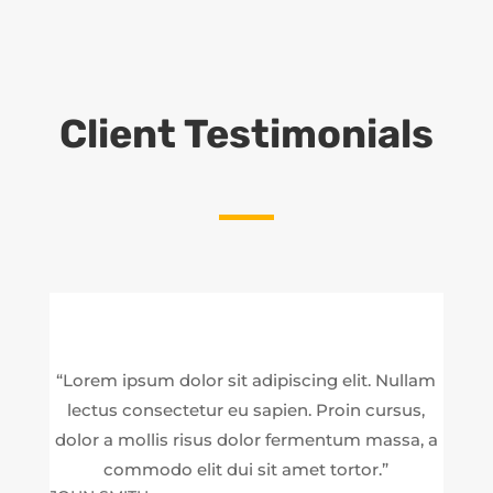
Client Testimonials
“Lorem ipsum dolor sit adipiscing elit. Nullam
lectus consectetur eu sapien. Proin cursus,
dolor a mollis risus dolor fermentum massa, a
commodo elit dui sit amet tortor.”