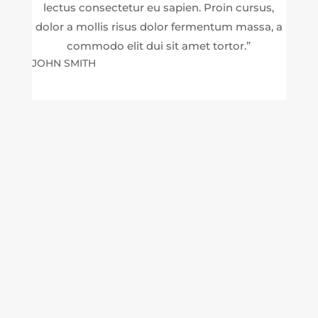
lectus consectetur eu sapien. Proin cursus,
dolor a mollis risus dolor fermentum massa, a
commodo elit dui sit amet tortor.”
JOHN SMITH