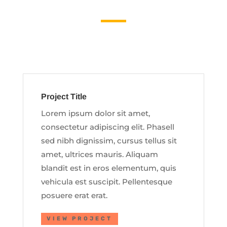
Project Title
Lorem ipsum dolor sit amet,
consectetur adipiscing elit. Phasell
sed nibh dignissim, cursus tellus sit
amet, ultrices mauris. Aliquam
blandit est in eros elementum, quis
vehicula est suscipit. Pellentesque
posuere erat erat.
VIEW PROJECT