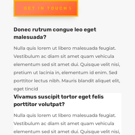
GET IN TOUCH
Donec rutrum congue leo eget
malesuada?
Nulla quis lorem ut libero malesuada feugiat.
Vestibulum ac diam sit amet quam vehicula
elementum sed sit amet dui. Quisque velit nisi,
pretium ut lacinia in, elementum id enim. Sed
porttitor lectus nibh. Mauris blandit aliquet elit,
eget tincid
Vivamus suscipit tortor eget felis
porttitor volutpat?
Nulla quis lorem ut libero malesuada feugiat.
Vestibulum ac diam sit amet quam vehicula
elementum sed sit amet dui. Quisque velit nisi,