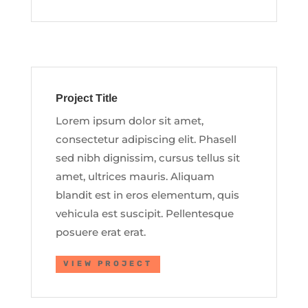
Project Title
Lorem ipsum dolor sit amet,
consectetur adipiscing elit. Phasell
sed nibh dignissim, cursus tellus sit
amet, ultrices mauris. Aliquam
blandit est in eros elementum, quis
vehicula est suscipit. Pellentesque
posuere erat erat.
VIEW PROJECT