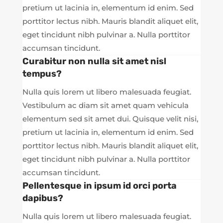
pretium ut lacinia in, elementum id enim. Sed
porttitor lectus nibh. Mauris blandit aliquet elit,
eget tincidunt nibh pulvinar a. Nulla porttitor
accumsan tincidunt.
Curabitur non nulla sit amet nisl
tempus?
Nulla quis lorem ut libero malesuada feugiat.
Vestibulum ac diam sit amet quam vehicula
elementum sed sit amet dui. Quisque velit nisi,
pretium ut lacinia in, elementum id enim. Sed
porttitor lectus nibh. Mauris blandit aliquet elit,
eget tincidunt nibh pulvinar a. Nulla porttitor
accumsan tincidunt.
Pellentesque in ipsum id orci porta
dapibus?
Nulla quis lorem ut libero malesuada feugiat.